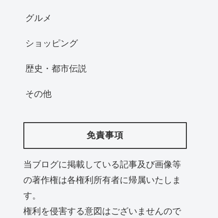
グルメ
ショッピング
歴史・都市伝説
その他
免責事項
当ブログに掲載している記事及び画像等
の著作権は各権利所有者に帰属いたしま
す。
権利を侵害する意図はございませんので