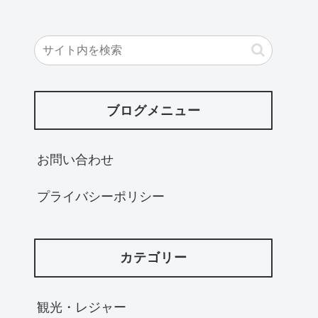
ブログメニュー
お問い合わせ
プライバシーポリシー
カテゴリー
観光・レジャー