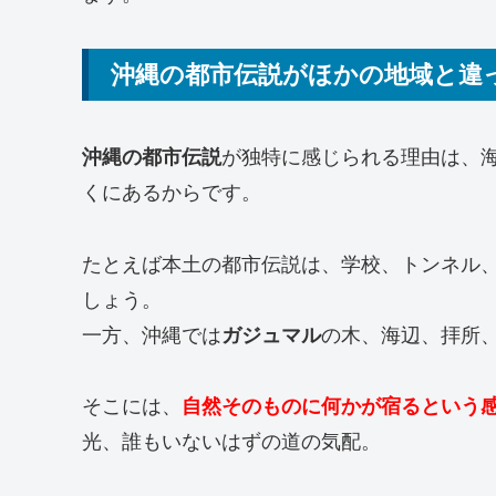
沖縄の都市伝説がほかの地域と違
沖縄の都市伝説
が独特に感じられる理由は、
くにあるからです。
たとえば本土の都市伝説は、学校、トンネル
しょう。
一方、沖縄では
ガジュマル
の木、海辺、拝所
そこには、
自然そのものに何かが宿るという
光、誰もいないはずの道の気配。