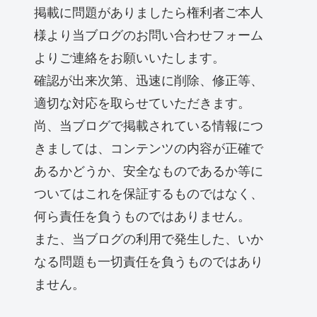
掲載に問題がありましたら権利者ご本人
様より当ブログのお問い合わせフォーム
よりご連絡をお願いいたします。
確認が出来次第、迅速に削除、修正等、
適切な対応を取らせていただきます。
尚、当ブログで掲載されている情報につ
きましては、コンテンツの内容が正確で
あるかどうか、安全なものであるか等に
ついてはこれを保証するものではなく、
何ら責任を負うものではありません。
また、当ブログの利用で発生した、いか
なる問題も一切責任を負うものではあり
ません。