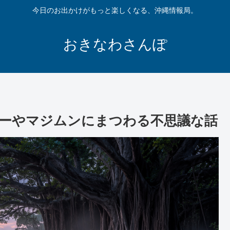
今日のお出かけがもっと楽しくなる、沖縄情報局。
おきなわさんぽ
ーやマジムンにまつわる不思議な話