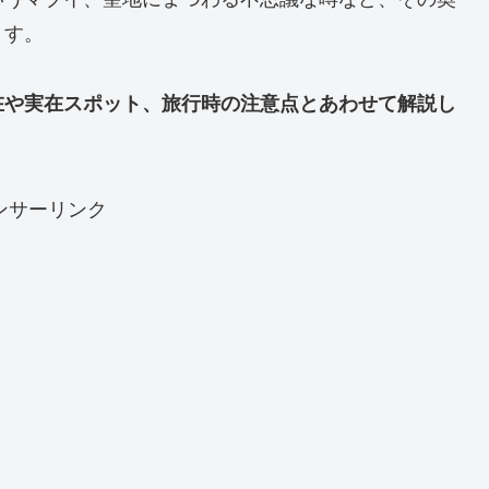
ます。
在や実在スポット、旅行時の注意点とあわせて解説し
ンサーリンク