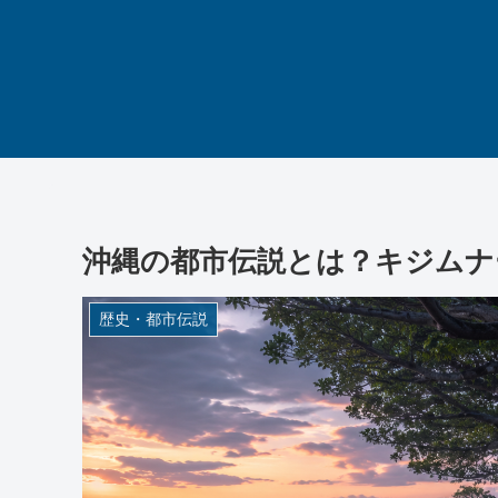
沖縄の都市伝説とは？キジムナ
歴史・都市伝説