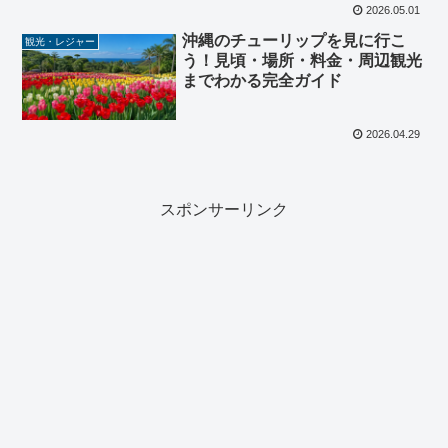
2026.05.01
沖縄のチューリップを見に行こ
観光・レジャー
う！見頃・場所・料金・周辺観光
までわかる完全ガイド
2026.04.29
スポンサーリンク