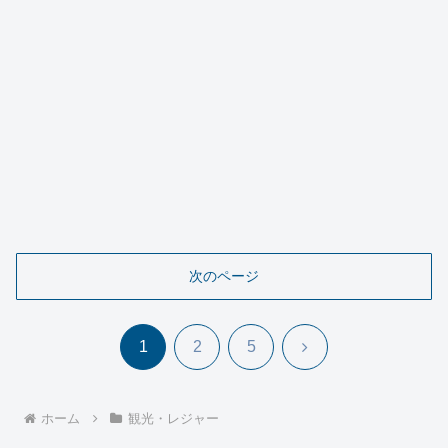
次のページ
次
1
2
5
へ
ホーム
観光・レジャー