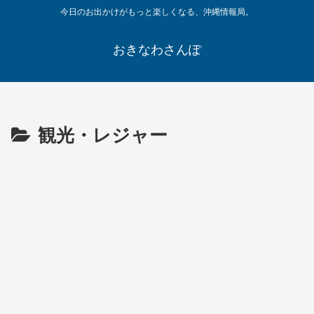
今日のお出かけがもっと楽しくなる、沖縄情報局。
おきなわさんぽ
観光・レジャー