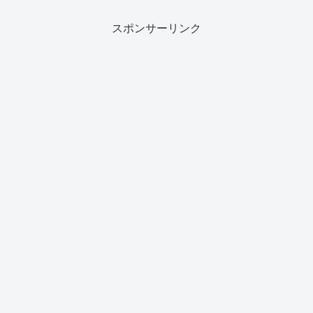
スポンサーリンク