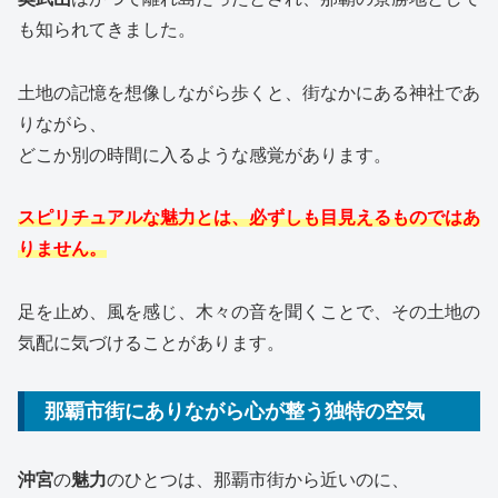
も知られてきました。
土地の記憶を想像しながら歩くと、街なかにある神社であ
りながら、
どこか別の時間に入るような感覚があります。
スピリチュアルな魅力とは、必ずしも目見えるものではあ
りません。
足を止め、風を感じ、木々の音を聞くことで、その土地の
気配に気づけることがあります。
那覇市街にありながら心が整う独特の空気
沖宮
の
魅力
のひとつは、那覇市街から近いのに、