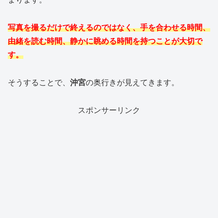
写真を撮るだけで終えるのではなく、手を合わせる時間、
由緒を読む時間、静かに眺める時間を持つことが大切で
す。
そうすることで、
沖宮
の奥行きが見えてきます。
スポンサーリンク