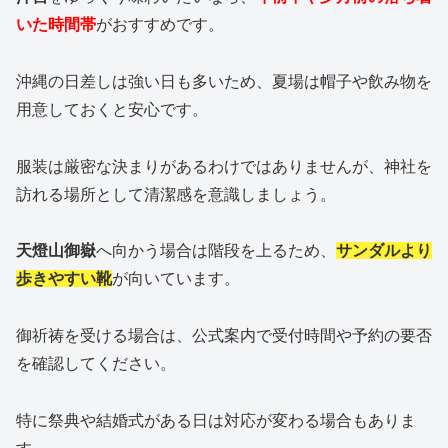
いた時間帯
がおすすめです。
沖縄の日差しは強い日も多いため、夏場は帽子や飲み物を
用意しておくと安心です。
服装は厳密な決まりがあるわけではありませんが、神社を
訪れる場所として清潔感を意識しましょう。
天燈山御嶽
へ向かう場合は階段を上るため、
サンダルより
歩きやすい靴
が向いています。
御祈祷を受ける場合は、公式案内で受付時間や予約の要否
を確認してください。
特に祭典や結婚式がある日は対応が変わる場合もありま