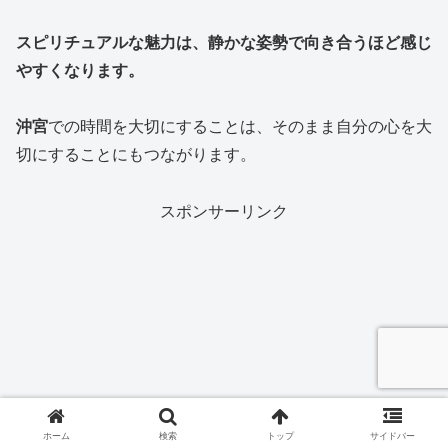
スピリチュアルな魅力は、静かな姿勢で向き合うほど感じ
やすくなります。
沖宮
での時間を大切にすることは、そのまま自分の心を大
切にすることにもつながります。
スポンサーリンク
ホーム
検索
トップ
サイドバー