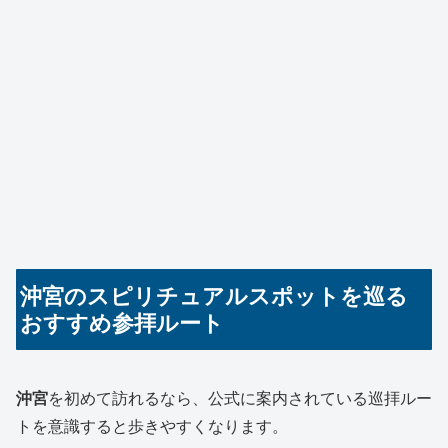
沖宮のスピリチュアルスポットを巡る
おすすめ参拝ルート
沖宮
を初めて訪れるなら、公式に案内されている巡拝ルー
トを意識すると歩きやすくなります。