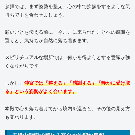
参拝では、まず姿勢を整え、心の中で挨拶をするような気
持ちで手を合わせましょう。
願いごとを伝える前に、今ここに来られたことへの感謝を
置くと、気持ちが自然に落ち着きます。
スピリチュアル
な場所では、何かを得ようとする意識が強
くなりがちです。
しかし、
沖宮では「整える」「感謝する」「静かに受け取
る」という姿勢がよく合います。
本殿で心を落ち着けてから境内を巡ると、その後の見え方
も変わります。