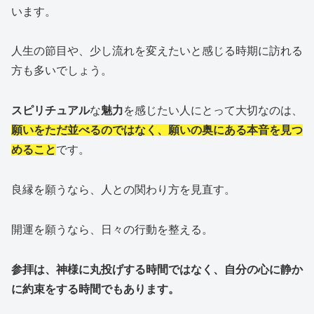
います。
人生の節目や、少し流れを変えたいと感じる時期に訪れる
方も多いでしょう。
スピリチュアル
な
魅力
を感じたい人にとって大切なのは、
願いをただ並べるのではなく、願いの奥にある本音を見つ
めること
です。
良縁を願うなら、人との関わり方を見直す。
開運を願うなら、日々の行動を整える。
参拝は、神様に丸投げする時間ではなく、自分の心に静か
に約束をする時間でもあります。