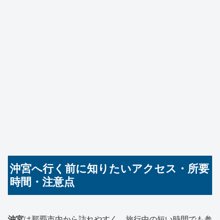
沖宮へ行く前に知りたいアクセス・所要
時間・注意点
沖宮
は那覇市内から訪れやすく、旅行中の短い時間でも参