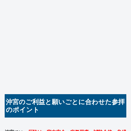
沖宮のご利益と願いごとに合わせた参拝
のポイント