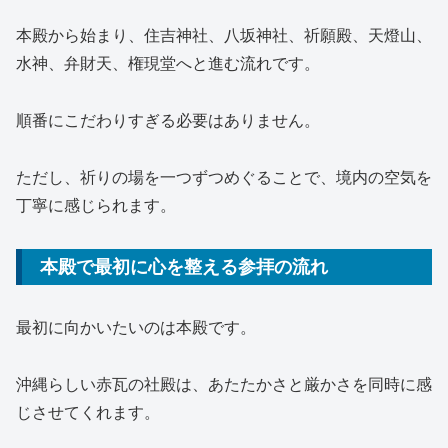
本殿から始まり、住吉神社、八坂神社、祈願殿、天燈山、
水神、弁財天、権現堂へと進む流れです。
順番にこだわりすぎる必要はありません。
ただし、祈りの場を一つずつめぐることで、境内の空気を
丁寧に感じられます。
本殿で最初に心を整える参拝の流れ
最初に向かいたいのは本殿です。
沖縄らしい赤瓦の社殿は、あたたかさと厳かさを同時に感
じさせてくれます。