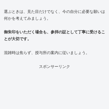
選ぶときは、見た目だけでなく、今の自分に必要な願いは
何かを考えてみましょう。
御朱印をいただく場合も、参拝の証として丁寧に受けるこ
とが大切です。
混雑時は焦らず、授与所の案内に従いましょう。
スポンサーリンク