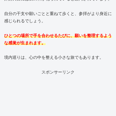
自分の干支や願いごとと重ねて歩くと、参拝がより身近に
感じられるでしょう。
ひとつの場所で手を合わせるたびに、願いを整理するよう
な感覚が生まれます。
境内巡りは、心の中を整える小さな旅でもあります。
スポンサーリンク