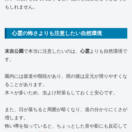
もしれません。
心霊の怖さよりも注意したい自然環境
末吉公園
で本当に注意したいのは、
心霊
よりも自然環境で
す。
園内には坂道や階段があり、雨の後は足元が滑りやすくな
ることがあります。
木々が多いため、虫よけ対策もしておくと安心です。
また、日が落ちると周囲が暗くなり、道の分かりにくさが
増します。
怖い噂を知っていると、ちょっとした音や影にも反応して