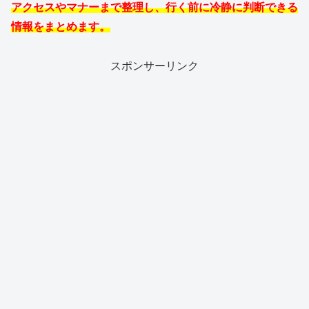
アクセスやマナーまで整理し、行く前に冷静に判断できる
情報をまとめます。
スポンサーリンク