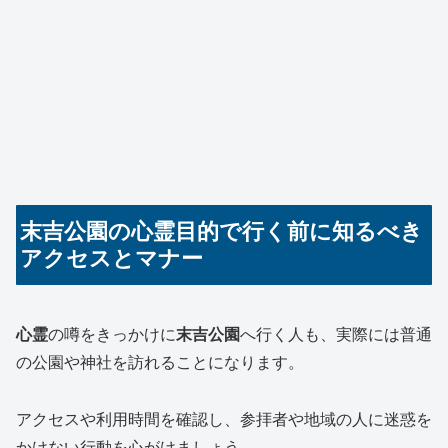
末吉公園の心霊目的で行く前に知るべき
アクセスとマナー
心霊
の噂をきっかけに
末吉公園
へ行く人も、実際には普通
の公園や神社を訪れることになります。
アクセスや利用時間を確認し、参拝者や地域の人に迷惑を
かけない行動を心がけましょう。