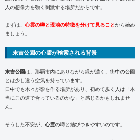
人の想像力を強く刺激する場所だからです。
まずは、
心霊の噂と現地の特徴を分けて見ること
から始め
ましょう。
末吉公園の心霊が検索される背景
末吉公園
は、那覇市内にありながら緑が濃く、街中の公園
とは少し違う空気を持っています。
日中でも木々が影を作る場所があり、初めて歩く人は「本
当にこの道で合っているのかな」と感じるかもしれませ
ん。
そうした不安が、
心霊
の噂と結びつきやすいのです。