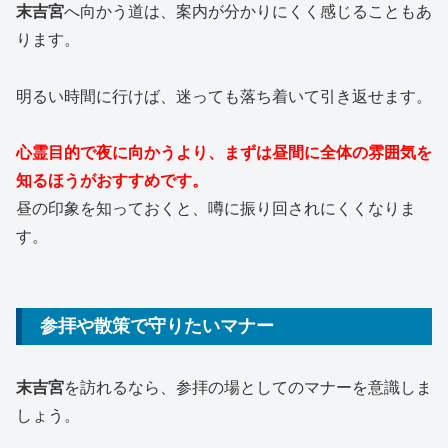
末吉宮
へ向かう道は、案内が分かりにくく感じることもあ
ります。
明るい時間に行けば、迷っても落ち着いて引き返せます。
心霊目的で夜に向かうより、まずは昼間に全体の雰囲気を
知るほうがおすすめです。
昼の印象を知っておくと、噂に振り回されにくくなりま
す。
参拝や散策で守りたいマナー
末吉宮
を訪れるなら、参拝の場としてのマナーを意識しま
しょう。