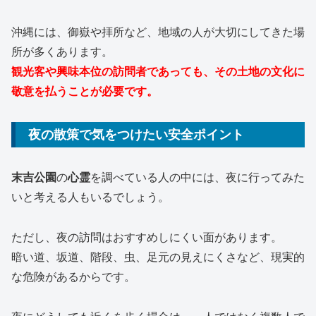
沖縄には、御嶽や拝所など、地域の人が大切にしてきた場
所が多くあります。
観光客や興味本位の訪問者であっても、その土地の文化に
敬意を払うことが必要です。
夜の散策で気をつけたい安全ポイント
末吉公園
の
心霊
を調べている人の中には、夜に行ってみた
いと考える人もいるでしょう。
ただし、夜の訪問はおすすめしにくい面があります。
暗い道、坂道、階段、虫、足元の見えにくさなど、現実的
な危険があるからです。