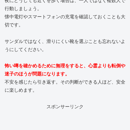
夜にどうしても近くを歩く場合は、一人ではなく複数人で
行動しましょう。
懐中電灯やスマートフォンの充電を確認しておくことも大
切です。
サンダルではなく、滑りにくい靴を選ぶことも忘れないよ
うにしてください。
怖い噂を確かめるために無理をすると、心霊よりも転倒や
迷子のほうが問題になります。
不安を感じたら引き返す。その判断ができる人ほど、安全
に楽しめます。
スポンサーリンク