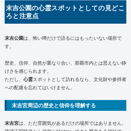
末吉公園の心霊スポットとしての見どこ
ろと注意点
末吉公園
は、怖い噂だけで語るにはもったいない場所で
す。
歴史、信仰、自然が重なり合い、那覇市内とは思えない静
けさを感じられます。
ただし、
心霊
スポットとして訪れるなら、文化財や参拝者
への配慮を忘れてはいけません。
末吉宮周辺の歴史と信仰を理解する
末吉宮
は、ただ雰囲気があるだけの場所ではありません。