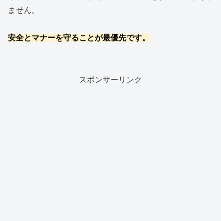
ません。
安全とマナーを守ることが最優先です。
スポンサーリンク