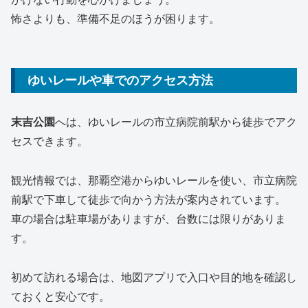
怖さよりも、準備不足のほうが困ります。
ゆいレールや車でのアクセス方法
末吉公園
へは、ゆいレールの市立病院前駅から徒歩でアク
セスできます。
観光情報では、那覇空港からゆいレールを使い、市立病院
前駅で下車して徒歩で向かう方法が案内されています。
車の場合は駐車場がありますが、台数には限りがありま
す。
初めて訪れる場合は、地図アプリで入口や目的地を確認し
ておくと安心です。