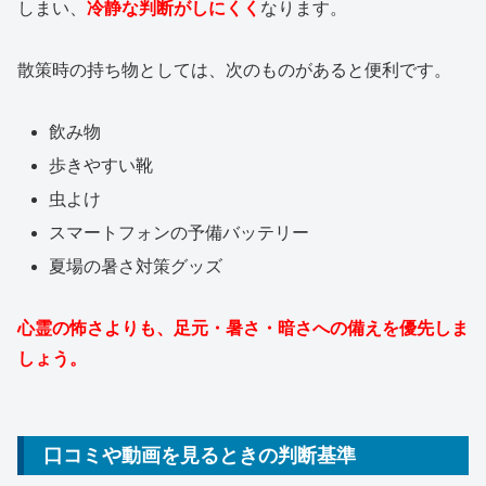
しまい、
冷静な判断がしにくく
なります。
散策時の持ち物としては、次のものがあると便利です。
飲み物
歩きやすい靴
虫よけ
スマートフォンの予備バッテリー
夏場の暑さ対策グッズ
心霊の怖さよりも、足元・暑さ・暗さへの備えを優先しま
しょう。
口コミや動画を見るときの判断基準