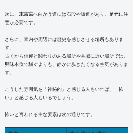
次に、
末吉宮
へ向かう道には石段や坂道があり、足元に注
意が必要です。
さらに、園内や周辺には歴史を感じさせる場所もありま
す。
古くから信仰と関わりのある場所や墓域に近い場所では、
興味本位で騒ぐよりも、静かに歩きたくなる空気がありま
す。
こうした雰囲気を「神秘的」と感じる人もいれば、「怖
い」と感じる人もいるでしょう。
怖いと言われる主な要素は次の通りです。