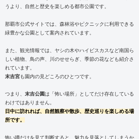
うより、自然と歴史を楽しめる都市公園です。
那覇市公式サイトでは、森林浴やピクニックに利用できる
緑豊かな公園として案内されています。
また、観光情報では、ヤシの木やハイビスカスなど南国ら
しい植物、鳥の声、川のせせらぎ、季節の花なども紹介さ
れています。
末吉宮
も園内の見どころのひとつです。
つまり、
末吉公園
は「怖い場所」としてだけ存在している
わけではありません。
日中に訪れれば、自然観察や散歩、歴史巡りを楽しめる場
所です。
怖い噂だけを見て判断すると、魅力を見落としてしまうか