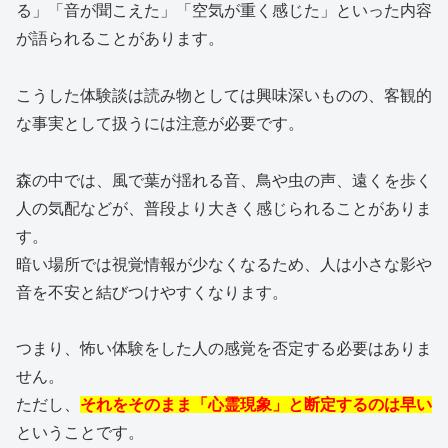
る」「音が聞こえた」「空気が重く感じた」といった内容
が語られることがあります。
こうした体験談は読み物としては興味深いものの、客観的
な事実として扱うには注意が必要です。
森の中では、風で葉が揺れる音、鳥や虫の声、遠くを歩く
人の気配などが、普段より大きく感じられることがありま
す。
暗い場所では視覚情報が少なくなるため、人は小さな影や
音を不安と結びつけやすくなります。
つまり、怖い体験をした人の感覚を否定する必要はありま
せん。
ただし、
それをそのまま「心霊現象」と断定するのは早い
ということです。