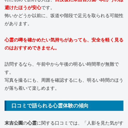
避けたほうが安心
です。
怖いかどうか以前に、坂道や階段で足元を取られる可能性
があります。
心霊の噂を確かめたい気持ちがあっても、安全を軽く見る
のはおすすめできません。
訪問するなら、午前中から午後の明るい時間帯が無難で
す。
写真を撮るにも、周囲を確認するにも、明るい時間のほう
が落ち着いて楽しめます。
口コミで語られる心霊体験の傾向
末吉公園
の
心霊
に関する口コミでは、「人影を見た気がす