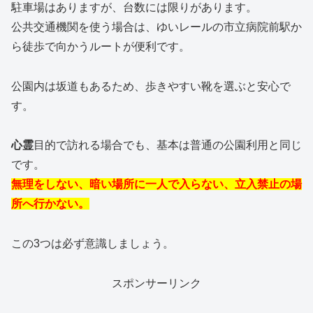
駐車場はありますが、台数には限りがあります。
公共交通機関を使う場合は、ゆいレールの市立病院前駅か
ら徒歩で向かうルートが便利です。
公園内は坂道もあるため、歩きやすい靴を選ぶと安心で
す。
心霊
目的で訪れる場合でも、基本は普通の公園利用と同じ
です。
無理をしない、暗い場所に一人で入らない、立入禁止の場
所へ行かない。
この3つは必ず意識しましょう。
スポンサーリンク