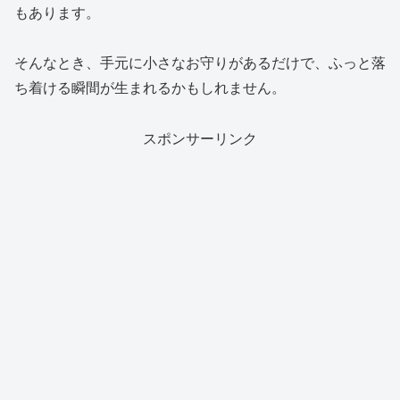
もあります。
そんなとき、手元に小さなお守りがあるだけで、ふっと落
ち着ける瞬間が生まれるかもしれません。
スポンサーリンク