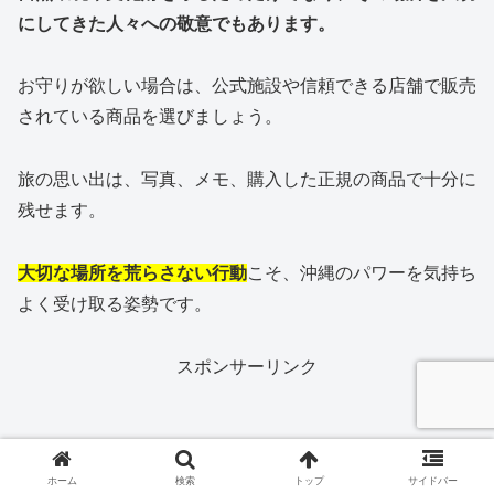
にしてきた人々への敬意でもあります。
お守りが欲しい場合は、公式施設や信頼できる店舗で販売
されている商品を選びましょう。
旅の思い出は、写真、メモ、購入した正規の商品で十分に
残せます。
大切な場所を荒らさない行動
こそ、沖縄のパワーを気持ち
よく受け取る姿勢です。
スポンサーリンク
ホーム
検索
トップ
サイドバー