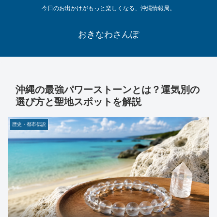
今日のお出かけがもっと楽しくなる、沖縄情報局。
おきなわさんぽ
沖縄の最強パワーストーンとは？運気別の
選び方と聖地スポットを解説
歴史・都市伝説