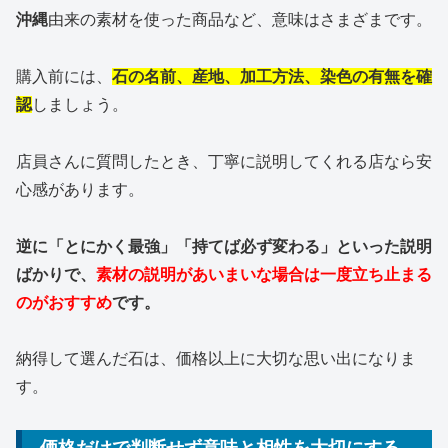
沖縄
由来の素材を使った商品など、意味はさまざまです。
購入前には、
石の名前、産地、加工方法、染色の有無を確
認
しましょう。
店員さんに質問したとき、丁寧に説明してくれる店なら安
心感があります。
逆に「とにかく最強」「持てば必ず変わる」といった説明
ばかりで、
素材の説明があいまいな場合は一度立ち止まる
のがおすすめ
です。
納得して選んだ石は、価格以上に大切な思い出になりま
す。