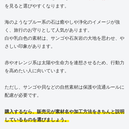
を見ると選びやすくなります。
海のようなブルー系の石は癒やしや浄化のイメージが強
く、旅行のお守りとして人気があります。
白や乳白色の素材は、サンゴや石灰岩の大地を思わせ、や
さしい印象があります。
赤やオレンジ系は太陽や生命力を連想させるため、行動力
を高めたい人に向いています。
ただし、サンゴや貝などの自然素材は保護や流通ルールに
配慮が必要です。
購入するなら、販売元が素材名や加工方法をきちんと説明
しているものを選びましょう。