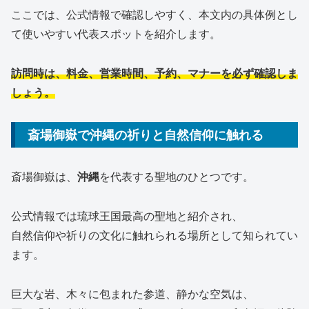
ここでは、公式情報で確認しやすく、本文内の具体例とし
て使いやすい代表スポットを紹介します。
訪問時は、料金、営業時間、予約、マナーを必ず確認しま
しょう。
斎場御嶽で沖縄の祈りと自然信仰に触れる
斎場御嶽は、
沖縄
を代表する聖地のひとつです。
公式情報では琉球王国最高の聖地と紹介され、
自然信仰や祈りの文化に触れられる場所として知られてい
ます。
巨大な岩、木々に包まれた参道、静かな空気は、