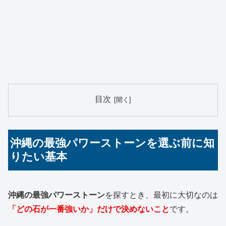
目次
沖縄の最強パワーストーンを選ぶ前に知
りたい基本
沖縄の最強パワーストーン
を探すとき、最初に大切なのは
「どの石が一番強いか」だけで決めないこと
です。