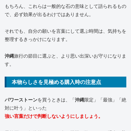
もちろん、これらは一般的な石の意味として語られるもの
で、必ず効果が出るわけではありません。
それでも、自分の願いを言葉にして選ぶ時間は、気持ちを
整理するきっかけになります。
沖縄
旅行の節目に選ぶと、より思い出深いお守りになりま
す。
本物らしさを見極める購入時の注意点
パワーストーン
を買うときは、「
沖縄
限定」「最強」「絶
対に叶う」といった
強い言葉だけで判断しないようにしましょう。