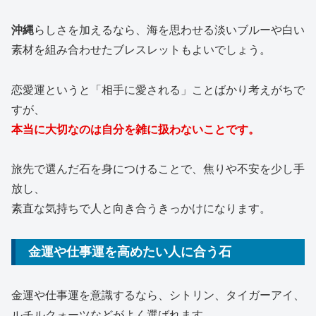
沖縄
らしさを加えるなら、海を思わせる淡いブルーや白い
素材を組み合わせたブレスレットもよいでしょう。
恋愛運というと「相手に愛される」ことばかり考えがちで
すが、
本当に大切なのは自分を雑に扱わないことです。
旅先で選んだ石を身につけることで、焦りや不安を少し手
放し、
素直な気持ちで人と向き合うきっかけになります。
金運や仕事運を高めたい人に合う石
金運や仕事運を意識するなら、シトリン、タイガーアイ、
ルチルクォーツなどがよく選ばれます。