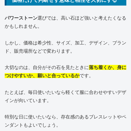
価格だけで判断せず意味と相性を大切にする
パワーストーン
選びでは、高い石ほど強いと考えたくなる
かもしれません。
しかし、価格は希少性、サイズ、加工、デザイン、ブラン
ド、販売場所などで変わります。
大切なのは、自分がその石を見たときに
落ち着くか、身に
つけやすいか、願いと合っているか
です。
たとえば、毎日使いたいなら軽くて服に合わせやすいデザ
インが向いています。
特別な日に使いたいなら、存在感のあるブレスレットやペ
ンダントもよいでしょう。