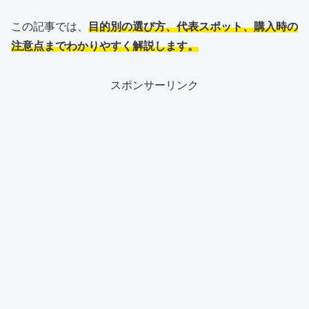
この記事では、
目的別の選び方、代表スポット、購入時の
注意点までわかりやすく解説します。
スポンサーリンク