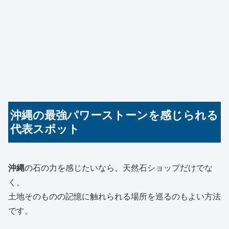
沖縄の最強パワーストーンを感じられる
代表スポット
沖縄
の石の力を感じたいなら、天然石ショップだけでな
く、
土地そのものの記憶に触れられる場所を巡るのもよい方法
です。