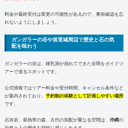
料金や最終受付は変更の可能性があるので、事前確認を忘
れないようにしましょう。
ガンガラーの谷や首里城周辺で歴史と石の気
配を味わう
ガンガラーの谷は、鍾乳洞が崩れてできた谷間をガイドツ
アーで巡るスポットです。
公式情報ではツアー料金や受付時間、キャンセル条件など
が案内されており、
予約制の体験として計画しやすい場所
です。
石灰岩、亜熱帯の森、古代の気配が重なる空間は、
沖縄
の
自然と人の歴史を同時に感じられます。