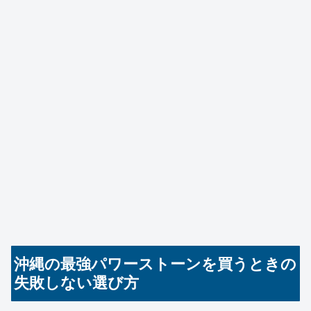
沖縄の最強パワーストーンを買うときの
失敗しない選び方