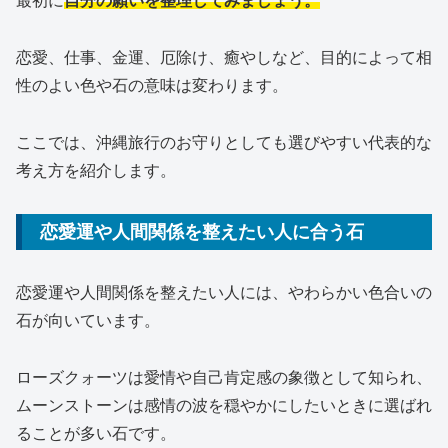
最初に
自分の願いを整理してみましょう。
恋愛、仕事、金運、厄除け、癒やしなど、目的によって相
性のよい色や石の意味は変わります。
ここでは、沖縄旅行のお守りとしても選びやすい代表的な
考え方を紹介します。
恋愛運や人間関係を整えたい人に合う石
恋愛運や人間関係を整えたい人には、やわらかい色合いの
石が向いています。
ローズクォーツは愛情や自己肯定感の象徴として知られ、
ムーンストーンは感情の波を穏やかにしたいときに選ばれ
ることが多い石です。