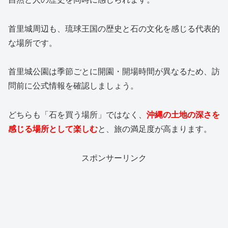
首里城周辺も、琉球王国の歴史と石の文化を感じる代表的
な場所です。
首里城公園は季節ごとに開園・開場時間が異なるため、訪
問前に公式情報を確認しましょう。
どちらも「石を買う場所」ではなく、
沖縄の土地の深さを
感じる場所として楽しむ
と、旅の満足度が高まります。
スポンサーリンク