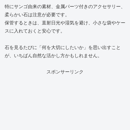
特にサンゴ由来の素材、金属パーツ付きのアクセサリー、
柔らかい石は注意が必要です。
保管するときは、直射日光や湿気を避け、小さな袋やケー
スに入れておくと安心です。
石を見るたびに「何を大切にしたいか」を思い出すこと
が、いちばん自然な活かし方かもしれません。
スポンサーリンク