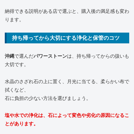
納得できる説明がある店で選ぶと、購入後の満足感も変わ
ります。
持ち帰ってから大切にする浄化と保管のコツ
沖縄
で選んだ
パワーストーン
は、持ち帰ってからの扱いも
大切です。
水晶のさざれ石の上に置く、月光に当てる、柔らかい布で
拭くなど、
石に負担の少ない方法を選びましょう。
塩や水での浄化は、石によって変色や劣化の原因になるこ
とがあります。