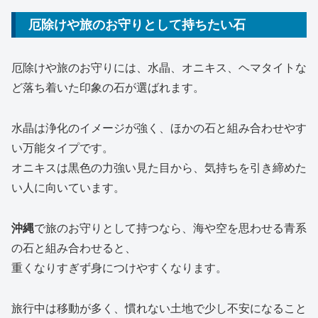
厄除けや旅のお守りとして持ちたい石
厄除けや旅のお守りには、水晶、オニキス、ヘマタイトな
ど落ち着いた印象の石が選ばれます。
水晶は浄化のイメージが強く、ほかの石と組み合わせやす
い万能タイプです。
オニキスは黒色の力強い見た目から、気持ちを引き締めた
い人に向いています。
沖縄
で旅のお守りとして持つなら、海や空を思わせる青系
の石と組み合わせると、
重くなりすぎず身につけやすくなります。
旅行中は移動が多く、慣れない土地で少し不安になること