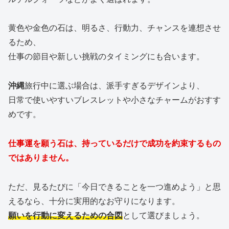
黄色や金色の石は、明るさ、行動力、チャンスを連想させ
るため、
仕事の節目や新しい挑戦のタイミングにも合います。
沖縄
旅行中に選ぶ場合は、派手すぎるデザインより、
日常で使いやすいブレスレットや小さなチャームがおすす
めです。
仕事運を願う石は、持っているだけで成功を約束するもの
ではありません。
ただ、見るたびに「今日できることを一つ進めよう」と思
えるなら、十分に実用的なお守りになります。
願いを行動に変えるための合図
として選びましょう。