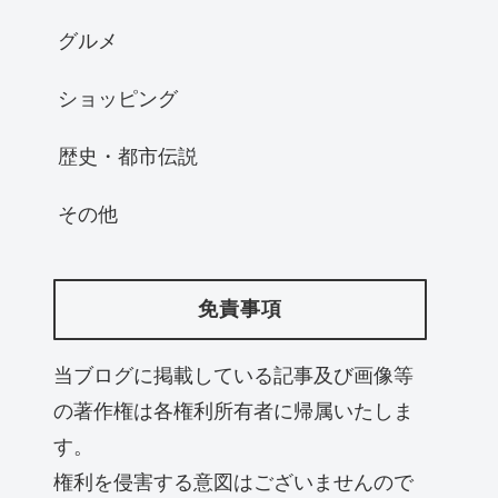
グルメ
ショッピング
歴史・都市伝説
その他
免責事項
当ブログに掲載している記事及び画像等
の著作権は各権利所有者に帰属いたしま
す。
権利を侵害する意図はございませんので