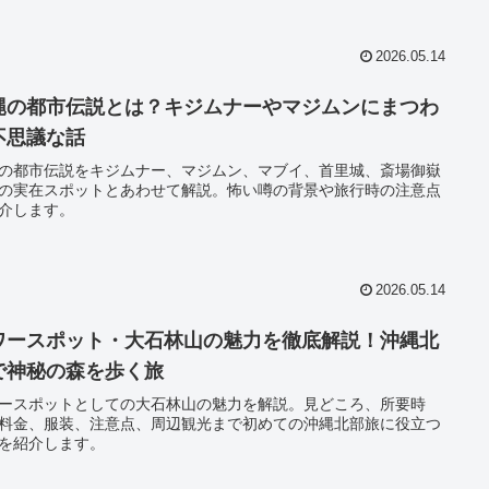
2026.05.14
縄の都市伝説とは？キジムナーやマジムンにまつわ
不思議な話
の都市伝説をキジムナー、マジムン、マブイ、首里城、斎場御嶽
の実在スポットとあわせて解説。怖い噂の背景や旅行時の注意点
介します。
2026.05.14
ワースポット・大石林山の魅力を徹底解説！沖縄北
で神秘の森を歩く旅
ースポットとしての大石林山の魅力を解説。見どころ、所要時
料金、服装、注意点、周辺観光まで初めての沖縄北部旅に役立つ
を紹介します。