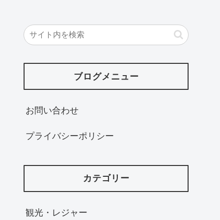
ブログメニュー
お問い合わせ
プライバシーポリシー
カテゴリー
観光・レジャー