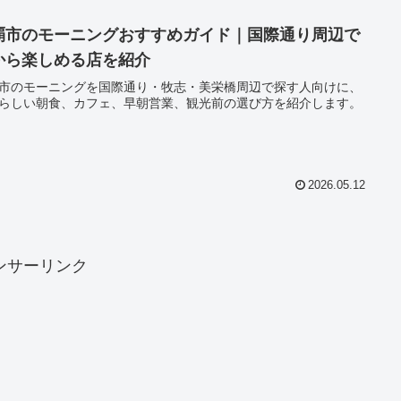
覇市のモーニングおすすめガイド｜国際通り周辺で
から楽しめる店を紹介
市のモーニングを国際通り・牧志・美栄橋周辺で探す人向けに、
らしい朝食、カフェ、早朝営業、観光前の選び方を紹介します。
2026.05.12
ンサーリンク