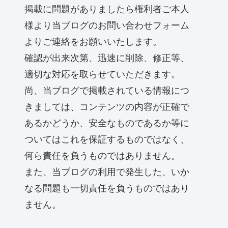
掲載に問題がありましたら権利者ご本人
様より当ブログのお問い合わせフォーム
よりご連絡をお願いいたします。
確認が出来次第、迅速に削除、修正等、
適切な対応を取らせていただきます。
尚、当ブログで掲載されている情報につ
きましては、コンテンツの内容が正確で
あるかどうか、安全なものであるか等に
ついてはこれを保証するものではなく、
何ら責任を負うものではありません。
また、当ブログの利用で発生した、いか
なる問題も一切責任を負うものではあり
ません。