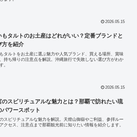
2026.05.15
いもタルトのお土産はどれがいい？定番ブランドと
び方を紹介
もタルトをお土産に選ぶ魅力や人気ブランド、買える場所、賞味
、持ち帰りの注意点を解説。沖縄旅行で失敗しない選び方がわか
す。
2026.05.15
宮のスピリチュアルな魅力とは？那覇で訪れたい琉
のパワースポット
のスピリチュアルな魅力を解説。天燈山御嶽やご利益、参拝ルー
アクセス、注意点まで那覇観光前に知りたい情報を紹介します。