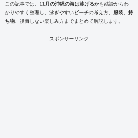
この記事では、
11月の沖縄の海は泳げるか
を結論からわ
かりやすく整理し、泳ぎやすい
ビーチ
の考え方、
服装
、
持
ち物
、後悔しない楽しみ方までまとめて解説します。
スポンサーリンク