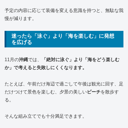
予定の内容に応じて装備を変える意識を持つと、無駄な我
慢が減ります。
迷ったら「泳ぐ」より「海を楽しむ」に発想
を広げる
11月の
沖縄
では、
「絶対に泳ぐ」より「海をどう楽しむ
か」で考えると失敗しにくくなります。
たとえば、午前だけ海辺で過ごして午後は観光に回す、足
だけつけて景色を楽しむ、夕景の美しい
ビーチ
を散歩す
る。
そんな組み立てでも十分満足できます。