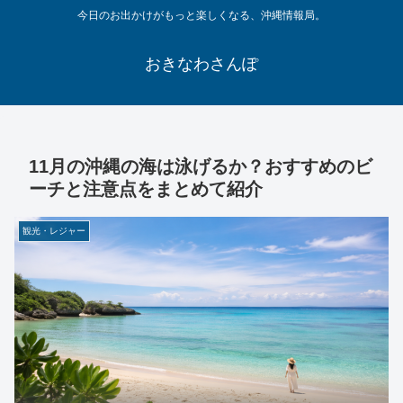
今日のお出かけがもっと楽しくなる、沖縄情報局。
おきなわさんぽ
11月の沖縄の海は泳げるか？おすすめのビ
ーチと注意点をまとめて紹介
観光・レジャー