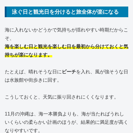
泳ぐ日と観光日を分けると旅全体が楽になる
海に入れないかどうかで気持ちが揺れやすい時期だからこ
そ、
海を楽しむ日と観光を楽しむ日を最初から分けておくと気
持ちが楽になります。
たとえば、晴れそうな日に
ビーチ
を入れ、風が強そうな日
は水族館や街歩きに回す。
こうしておくと、天気に振り回されにくくなります。
11月の沖縄は、海一本勝負よりも、海が当たればうれし
いくらいの柔らかい計画のほうが、結果的に満足度が高く
なりやすいです。