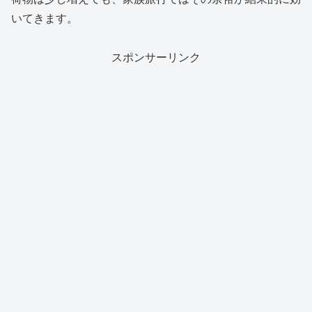
いてきます。
スポンサーリンク