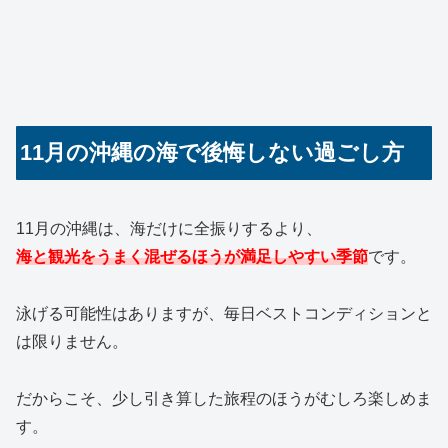
11月の沖縄の海で後悔しない過ごし方
11月の沖縄は、海だけに全振りするより、
海と観光をうまく混ぜるほうが満足しやすい季節
です。
泳げる可能性はありますが、毎日ベストコンディションと
は限りません。
だからこそ、少し引き算した旅程のほうがむしろ楽しめま
す。