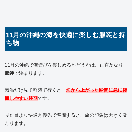
11月の沖縄の海を快適に楽しむ服装と持
ち物
11月の沖縄で海遊びを楽しめるかどうかは、正直かなり
服装
で決まります。
気温だけ見て軽装で行くと、
海から上がった瞬間に急に後
悔しやすい時期
です。
見た目より快適さ優先で準備すると、旅の印象は大きく変
わります。