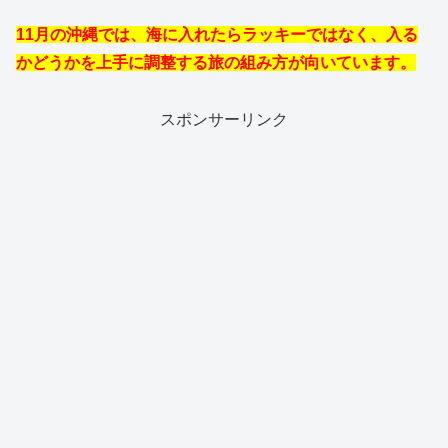
11月の沖縄では、海に入れたらラッキーではなく、入る
かどうかを上手に調整する旅の組み方が向いています。
スポンサーリンク