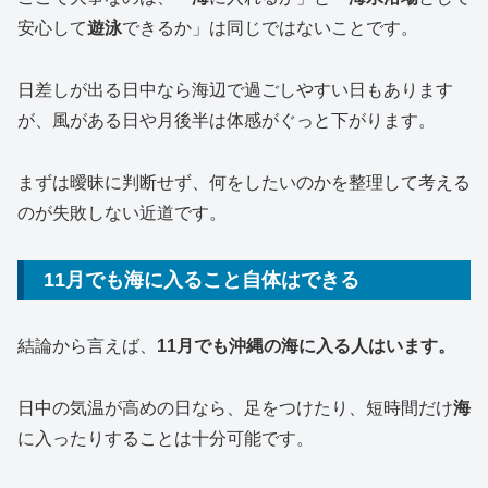
安心して
遊泳
できるか」は同じではないことです。
日差しが出る日中なら海辺で過ごしやすい日もあります
が、風がある日や月後半は体感がぐっと下がります。
まずは曖昧に判断せず、何をしたいのかを整理して考える
のが失敗しない近道です。
11月でも海に入ること自体はできる
結論から言えば、
11月でも沖縄の海に入る人はいます。
日中の気温が高めの日なら、足をつけたり、短時間だけ
海
に入ったりすることは十分可能です。