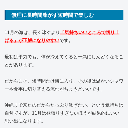
無理に長時間泳がず短時間で楽しむ
11月の海は、長く泳ぐより
「気持ちいいところで切り上
げる」が正解になりやすい
です。
最初は平気でも、体が冷えてくると一気にしんどくなるこ
とがあります。
だからこそ、短時間だけ海に入り、その後は温かいシャワ
ーや食事に切り替える流れがちょうどいいです。
沖縄まで来たのだからたっぷり泳ぎたい、という気持ちは
自然ですが、11月は欲張りすぎないほうが結果的にいい
思い出になります。