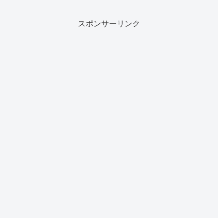
スポンサーリンク