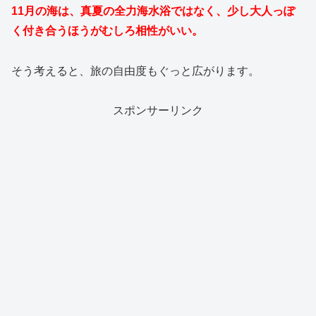
11月の海は、真夏の全力海水浴ではなく、少し大人っぽ
く付き合うほうがむしろ相性がいい。
そう考えると、旅の自由度もぐっと広がります。
スポンサーリンク