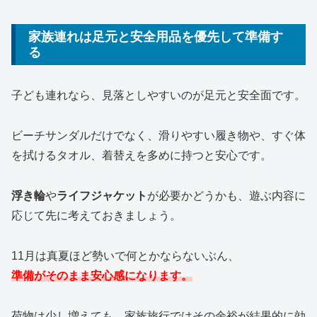
家族連れは足元と安全用品を優先して準備す
る
子ども連れなら、見落としやすいのが足元と安全面です。
ビーチサンダルだけでなく、滑りやすい履き物や、すぐ体
を拭けるタオル、着替えを多めに持つと安心です。
浮き輪
や
ライフジャケット
が必要かどうかも、遊ぶ内容に
応じて先に考えておきましょう。
11月は真夏ほど勢いで何とかならないぶん、
準備がそのまま安心感になります。
荷物は少し増えても、家族旅行ではその余裕が結果的に効