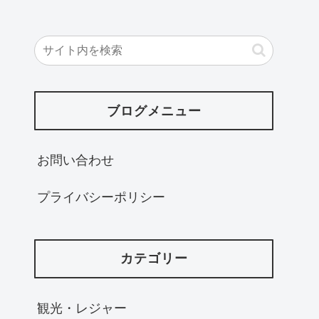
ブログメニュー
お問い合わせ
プライバシーポリシー
カテゴリー
観光・レジャー