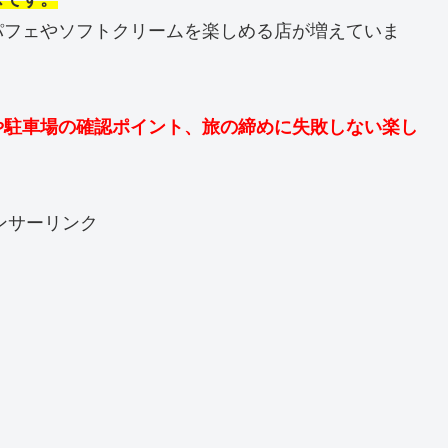
パフェやソフトクリームを楽しめる店が増えていま
や駐車場の確認ポイント、旅の締めに失敗しない楽し
ンサーリンク