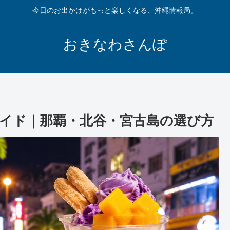
今日のお出かけがもっと楽しくなる、沖縄情報局。
おきなわさんぽ
イド｜那覇・北谷・宮古島の選び方