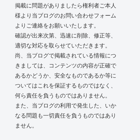
掲載に問題がありましたら権利者ご本人
様より当ブログのお問い合わせフォーム
よりご連絡をお願いいたします。
確認が出来次第、迅速に削除、修正等、
適切な対応を取らせていただきます。
尚、当ブログで掲載されている情報につ
きましては、コンテンツの内容が正確で
あるかどうか、安全なものであるか等に
ついてはこれを保証するものではなく、
何ら責任を負うものではありません。
また、当ブログの利用で発生した、いか
なる問題も一切責任を負うものではあり
ません。