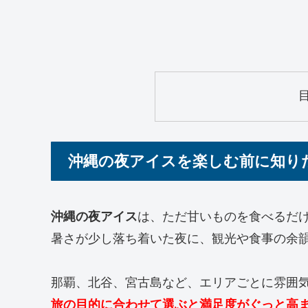
沖縄の夜アイスを楽しむ前に知り
沖縄の夜アイス
は、ただ甘いものを食べるだ
暑さが少し落ち着いた夜に、観光や食事の余
那覇、北谷、宮古島など、エリアごとに雰囲
旅の目的に合わせて選ぶと満足度がぐっと高