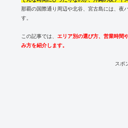
那覇の国際通り周辺や北谷、宮古島には、夜
す。
この記事では、
エリア別の選び方、営業時間
み方を紹介します。
スポ