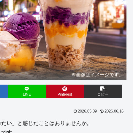
※画像はイメージです。
LINE
Pinterest
コピー
2026.05.09
2026.06.16
みたい」
と感じたことはありませんか。
スです。