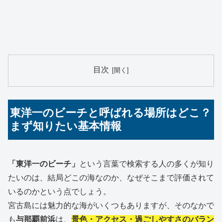
目次
東洋一のビーチと呼ばれる場所はどこ？
まず知りたい基本情報
「東洋一のビーチ」
という言葉で検索する人の多くが知り
たいのは、結局どこの海なのか、なぜそこまで評価されて
いるのかという点でしょう。
宮古島には魅力的な海がいくつもありますが、そのなかで
も
与那覇前浜
は、
景色・アクセス・過ごしやすさのバラン