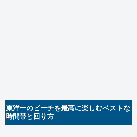
東洋一のビーチを最高に楽しむベストな
時間帯と回り方