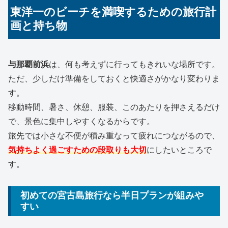
東洋一のビーチを満喫するための旅行計
画と持ち物
与那覇前浜
は、何も考えずに行ってもきれいな場所です。
ただ、少しだけ準備をしておくと快適さがかなり変わりま
す。
移動時間、暑さ、休憩、服装、このあたりを押さえるだけ
で、景色に集中しやすくなるからです。
旅先では小さな不便が積み重なって疲れにつながるので、
気持ちよく過ごすための段取りも大切
にしたいところで
す。
初めての宮古島旅行なら半日プランが組みや
すい