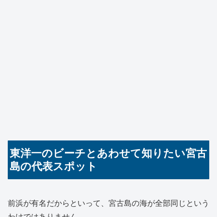
東洋一のビーチとあわせて知りたい宮古
島の代表スポット
前浜が有名だからといって、宮古島の海が全部同じという
わけではありません。