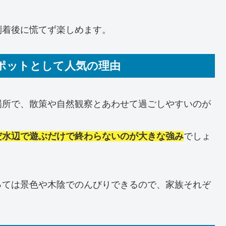
到着後に慌てず楽しめます。
ポットとして人気の理由
場所で、散策や自然観察とあわせて過ごしやすいのが
だ水辺で遊ぶだけで終わらないのが大きな強み
でしょ
っては景色や木陰でのんびりできるので、家族それぞ