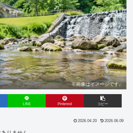
※画像はイメージです。
LINE
Pinterest
コピー
2026.04.20
2026.06.09
はありません。