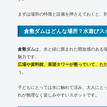
まずは場所の特徴と設備を押さえておくと、
倉敷ダムはどんな場所？水遊びス
倉敷ダム
は、水と緑に囲まれた開放感のある
魅力です。
広場や資料館、展望タワーが整っていて、た
う。
子どもにとっては水に触れて涼み、大人にと
れが無理なく楽しみやすいスポットです。