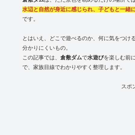
水辺と自然が身近に感じられ、子どもと一緒
です。
とはいえ、どこで遊べるのか、何に気をつけ
分かりにくいもの。
この記事では、
倉敷ダム
で
水遊び
を楽しむ前
で、家族目線でわかりやすく整理します。
スポ