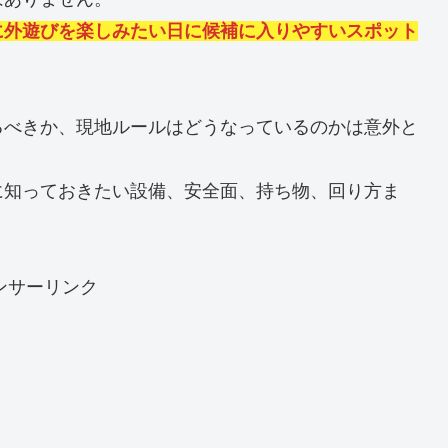
に外遊びを楽しみたい日に候補に入りやすいスポット
るべきか、現地ルールはどうなっているのかは意外と
に知っておきたい設備、安全面、持ち物、回り方ま
ンサーリンク