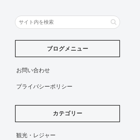
ブログメニュー
お問い合わせ
プライバシーポリシー
カテゴリー
観光・レジャー