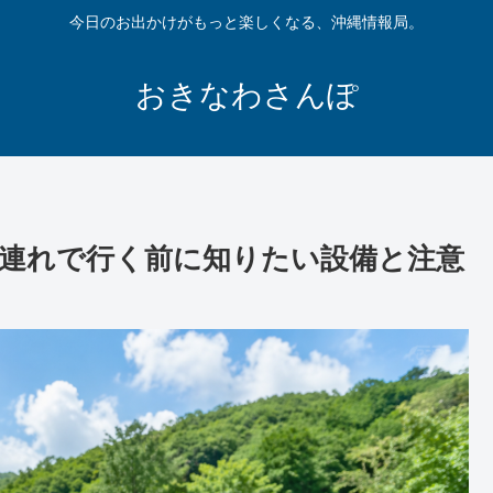
今日のお出かけがもっと楽しくなる、沖縄情報局。
おきなわさんぽ
連れで行く前に知りたい設備と注意