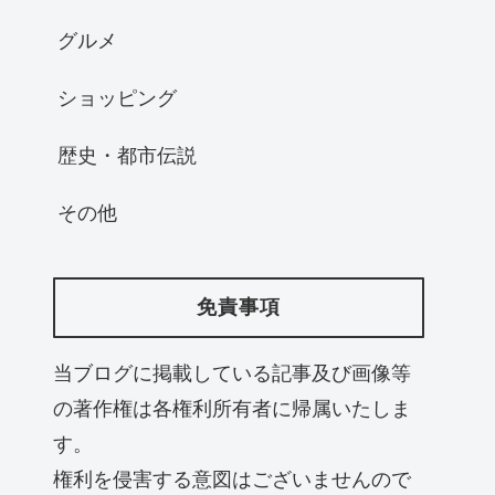
グルメ
ショッピング
歴史・都市伝説
その他
免責事項
当ブログに掲載している記事及び画像等
の著作権は各権利所有者に帰属いたしま
す。
権利を侵害する意図はございませんので