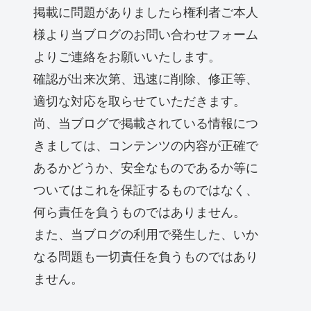
掲載に問題がありましたら権利者ご本人
様より当ブログのお問い合わせフォーム
よりご連絡をお願いいたします。
確認が出来次第、迅速に削除、修正等、
適切な対応を取らせていただきます。
尚、当ブログで掲載されている情報につ
きましては、コンテンツの内容が正確で
あるかどうか、安全なものであるか等に
ついてはこれを保証するものではなく、
何ら責任を負うものではありません。
また、当ブログの利用で発生した、いか
なる問題も一切責任を負うものではあり
ません。