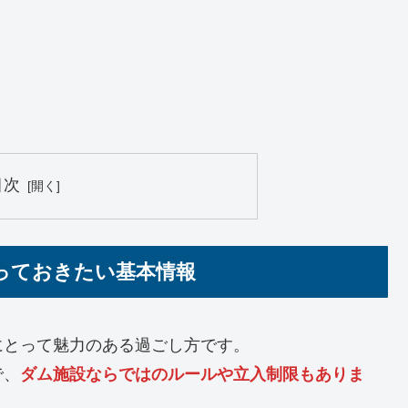
目次
っておきたい基本情報
にとって魅力のある過ごし方です。
で、
ダム施設ならではのルールや立入制限もありま