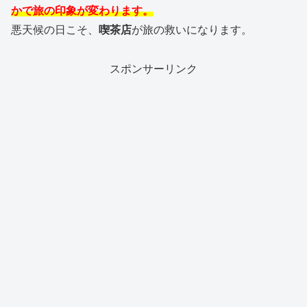
かで旅の印象が変わります。
悪天候の日こそ、
喫茶店
が旅の救いになります。
スポンサーリンク