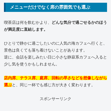
メニューだけでなく席の雰囲気でも選ぶ
喫茶店は何を飲むかより、
どんな気分で過ごせるかのほう
が満足度に直結します。
ひとりで静かに過ごしたいのに人気の海カフェへ行くと、
景色は良くても落ち着けないことがあります。
逆に、会話を楽しみたい日に小さな静寂系カフェへ入ると
少し気を使うかもしれません。
店内席、テラス席、庭席、回転の早さなどを想像しながら
選ぶ
と、同じ一杯でも感じ方が大きく変わります。
スポンサーリンク