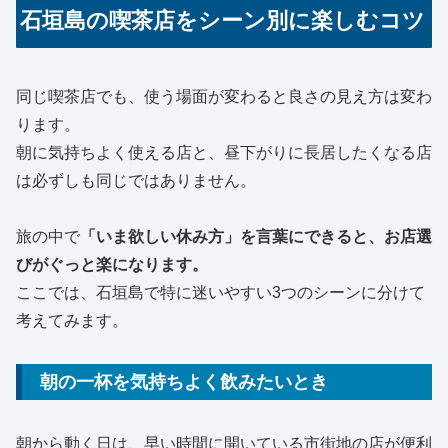
石垣島の喫茶店をシーン別に楽しむコツ
同じ喫茶店でも、使う場面が変わると良さの見え方は変わ
ります。
朝に気持ちよく使える店と、昼下がりに長居したくなる店
は必ずしも同じではありません。
旅の中で
「いま欲しい休み方」を言葉にできると、お店選
びがぐっと楽になります。
ここでは、石垣島で特に迷いやすい3つのシーンに分けて
考えてみます。
朝の一杯を気持ちよく飲みたいとき
朝から動く日は、早い時間に開いている市街地の店が便利