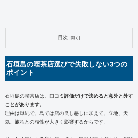
目次
石垣島の喫茶店選びで失敗しない3つの
ポイント
石垣島の喫茶店は、
口コミ評価だけで決めると意外と外す
ことがあります。
理由は単純で、島では店の良し悪しに加えて、立地、天
気、旅程との相性が大きく影響するからです。