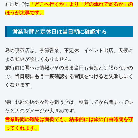
石垣島では
「どこへ行くか」より「どの流れで寄るか」の
ほうが大事です。
営業時間と定休日は当日朝に確認する
島の喫茶店は、季節営業、不定休、イベント出店、天候に
よる変更が珍しくありません。
旅行前に調べた情報がそのまま当日も有効とは限らないの
で、
当日朝にもう一度確認する習慣をつけると失敗しにく
くなります。
特に北部の店や夕景を狙う店は、到着してから閉まってい
たときのダメージが大きめです。
営業時間の確認は面倒でも、結果的には旅の自由時間を守
ってくれます。