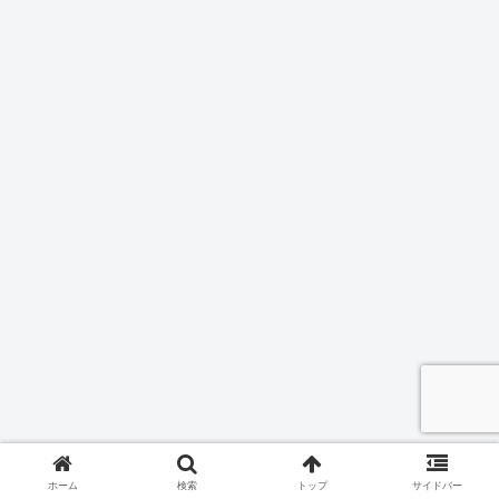
ホーム
検索
トップ
サイドバー