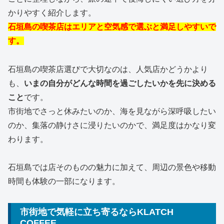
かりやすく紹介します。
石垣島の喫茶店はエリアと空気感で選ぶと満足しやすいで
す。
石垣島の喫茶店選びで大切なのは、人気店かどうかより
も、
いまの自分がどんな時間を過ごしたいかを先に決める
こと
です。
市街地でさっと休みたいのか、海を見ながら深呼吸したい
のか、集落の静けさに浸りたいのかで、満足度はかなり変
わります。
石垣島では店そのものの魅力に加えて、周辺の景色や移動
時間も体験の一部になります。
市街地で気軽に立ち寄るならKLATCH
COFFEE