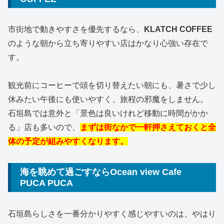
市街地で動きやすさを優先するなら、
KLATCH COFFEE
のような朝から立ち寄りやすい店はかなり心強い存在で
す。
観光前にコーヒーで頭を切り替えたい朝にも、暑さで少し
休みたい午後にも使いやすく、旅程の邪魔をしません。
石垣島では意外と「景色は良いけれど移動に時間がかか
る」店も多いので、
まずは街なかで一軒押さえておくと全
体の予定が組みやすくなります。
海を眺めて過ごすならOcean view Cafe
PUCA PUCA
石垣島らしさを一番分かりやすく感じやすいのは、やはり