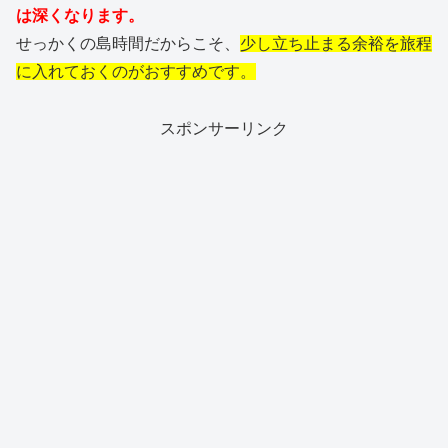
は深くなります。
せっかくの島時間だからこそ、
少し立ち止まる余裕を旅程
に入れておくのがおすすめです。
スポンサーリンク