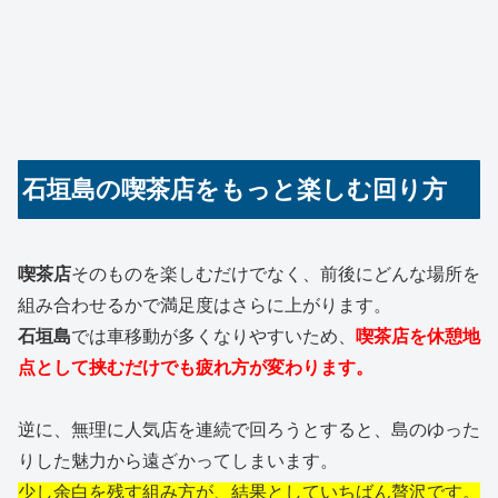
石垣島の喫茶店をもっと楽しむ回り方
喫茶店
そのものを楽しむだけでなく、前後にどんな場所を
組み合わせるかで満足度はさらに上がります。
石垣島
では車移動が多くなりやすいため、
喫茶店
を休憩地
点として挟むだけでも疲れ方が変わります。
逆に、無理に人気店を連続で回ろうとすると、島のゆった
りした魅力から遠ざかってしまいます。
少し余白を残す組み方が、結果としていちばん贅沢です。