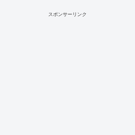
スポンサーリンク