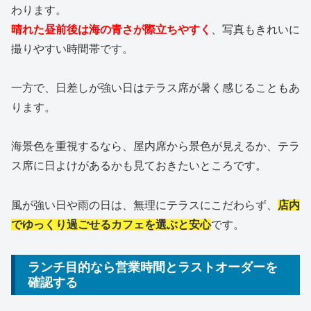
わります。
晴れた昼前後は海の青さが際立ちやすく
、写真もきれいに
撮りやすい時間帯です。
一方で、日差しが強い日はテラス席が暑く感じることもあ
ります。
海景色を重視するなら、屋内席から景色が見えるか、テラ
ス席に日よけがあるかも見ておきたいところです。
風が強い日や雨の日は、無理にテラスにこだわらず、
店内
でゆっくり過ごせるカフェを選ぶと安心
です。
ランチ目的なら営業時間とラストオーダーを
確認する