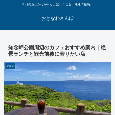
今日のお出かけがもっと楽しくなる、沖縄情報局。
おきなわさんぽ
知念岬公園周辺のカフェおすすめ案内｜絶
景ランチと観光前後に寄りたい店
グルメ