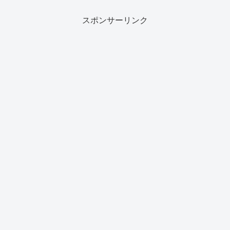
スポンサーリンク