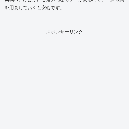
を用意しておくと安心です。
スポンサーリンク