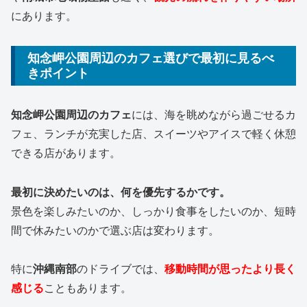
にあります。
知念岬公園周辺のカフェ選びで最初に見るべ
きポイント
知念岬公園周辺のカフェ
には、海を眺めながら過ごせるカ
フェ、ランチが充実した店、スイーツやアイスで軽く休憩
できる店があります。
最初に決めたいのは、何を優先するかです。
景色を楽しみたいのか、しっかり食事をしたいのか、短時
間で休みたいのかで選ぶ店は変わります。
特に
沖縄南部
のドライブでは、
移動時間が思ったより長く
感じる
こともあります。