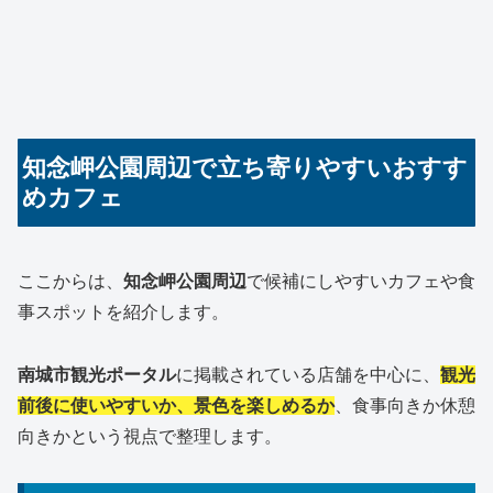
知念岬公園周辺で立ち寄りやすいおすす
めカフェ
ここからは、
知念岬公園周辺
で候補にしやすいカフェや食
事スポットを紹介します。
南城市観光ポータル
に掲載されている店舗を中心に、
観光
前後に使いやすいか、景色を楽しめるか
、食事向きか休憩
向きかという視点で整理します。