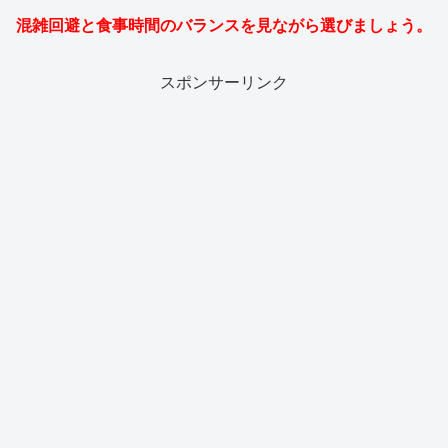
混雑回避と食事時間のバランスを見ながら選びましょう。
スポンサーリンク