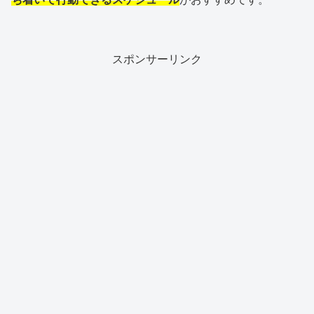
スポンサーリンク