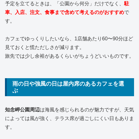
予定を立てるときは、「公園から何分」だけでなく、
駐
車、入店、注文、食事まで含めて考えるのがおすすめ
で
す。
カフェでゆっくりしたいなら、1店舗あたり60〜90分ほど
見ておくと慌ただしさが減ります。
旅先では少し余裕があるくらいがちょうどいいものです。
雨の日や強風の日は屋内席のあるカフェを選
ぶ
知念岬公園周辺
は海風を感じられるのが魅力ですが、天気
によっては風が強く、テラス席が過ごしにくい日もありま
す。