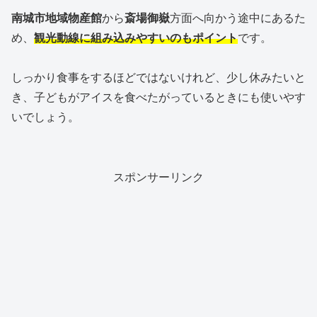
南城市地域物産館
から
斎場御嶽
方面へ向かう途中にあるた
め、
観光動線に組み込みやすいのもポイント
です。
しっかり食事をするほどではないけれど、少し休みたいと
き、子どもがアイスを食べたがっているときにも使いやす
いでしょう。
スポンサーリンク