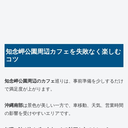
知念岬公園周辺カフェを失敗なく楽しむ
コツ
知念岬公園周辺のカフェ
巡りは、事前準備を少しするだけ
で満足度が上がります。
沖縄南部
は景色が美しい一方で、車移動、天気、営業時間
の影響を受けやすいエリアです。