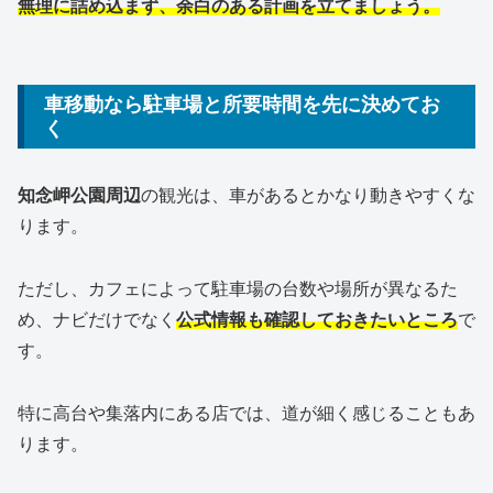
無理に詰め込まず、余白のある計画を立てましょう。
車移動なら駐車場と所要時間を先に決めてお
く
知念岬公園周辺
の観光は、車があるとかなり動きやすくな
ります。
ただし、カフェによって駐車場の台数や場所が異なるた
め、ナビだけでなく
公式情報も確認しておきたいところ
で
す。
特に高台や集落内にある店では、道が細く感じることもあ
ります。